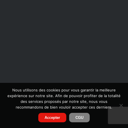
Nous utilisons des cookies pour vous garantir la meilleure
expérience sur notre site. Afin de pouvoir profiter de la totalité
des services proposés par notre site, nous vous
recommandons de bien vouloir accepter ces derniers.
Accepter
CGU