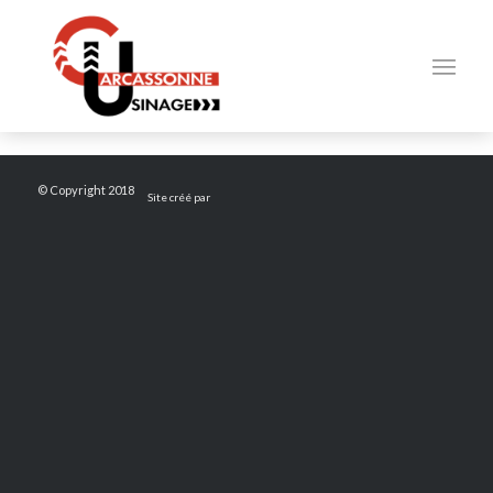
© Copyright 2018
Site créé par